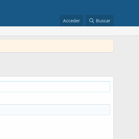
Acceder
Buscar