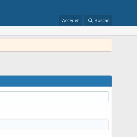
Acceder
Buscar