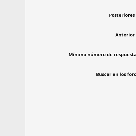
Posteriores
Anterior
Mínimo número de respuest
Buscar en los for